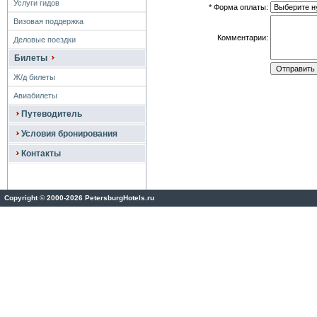
Услуги гидов
* Форма оплаты:
Визовая поддержка
Комментарии:
Деловые поездки
Билеты
Ж/д билеты
Авиабилеты
Путеводитель
Условия бронирования
Контакты
Copyright
©
2000-2026 PetersburgHotels.ru