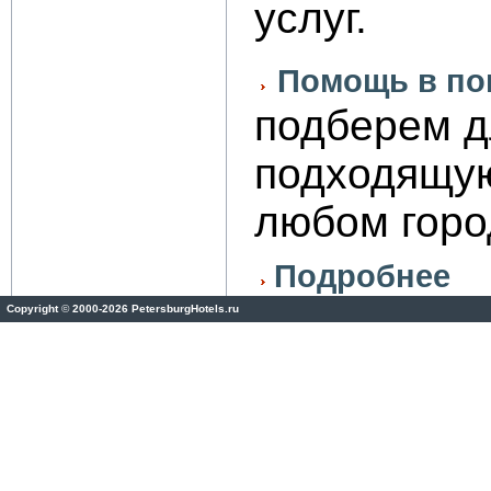
услуг.
Помощь в по
подберем д
подходящую
любом горо
Подробнее
Copyright
©
2000-2026 PetersburgHotels.ru