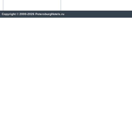
Copyright
©
2000-2026 PetersburgHotels.ru