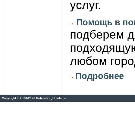
услуг.
Помощь в по
подберем д
подходящую
любом горо
Подробнее
Copyright
©
2000-2026 PetersburgHotels.ru