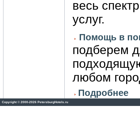
весь спектр
услуг.
Помощь в по
подберем д
подходящую
любом горо
Подробнее
Copyright
©
2000-2026 PetersburgHotels.ru