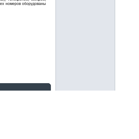
сех номеров оборудованы